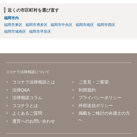
近くの市区町村を選び直す
福岡市内
福岡市東区
福岡市博多区
福岡市中央区
福岡市南区
福岡市西区
福岡市城南区
福岡市早良区
ココナラ法律相談について
ココナラ法律相談とは
ご意見・ご要望
法律Q&A
利用規約
法律相談コラム
プライバシーポリシー
ココナラとは
外部送信ポリシー
よくあるご質問
掲載をご検討の弁護士の方
へ
運営へのお問い合わせ