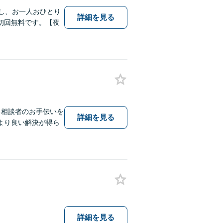
し、お一人おひとり
詳細を見る
初回無料です。【夜
る相談者のお手伝いを
詳細を見る
より良い解決が得ら
詳細を見る