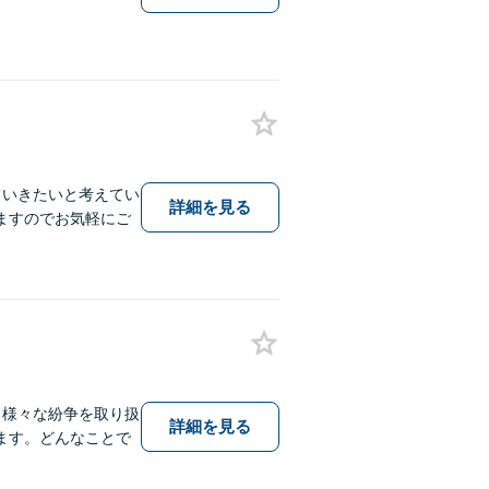
ていきたいと考えてい
詳細を見る
ますのでお気軽にご
る様々な紛争を取り扱
詳細を見る
ます。どんなことで