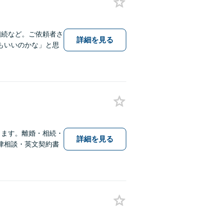
相続など。ご依頼者さ
詳細を見る
もいいのかな」と思
ります。離婚・相続・
詳細を見る
律相談・英文契約書