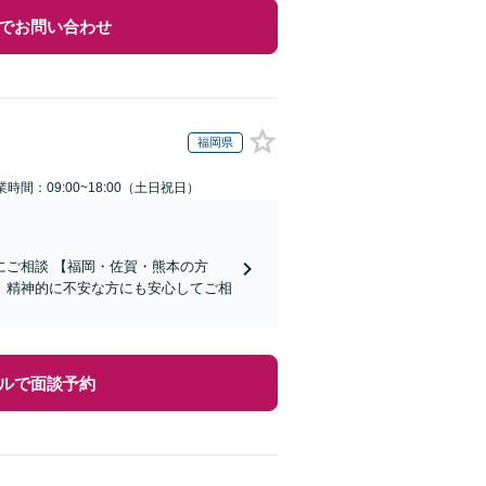
でお問い合わせ
福岡県
業時間：09:00~18:00（土日祝日）
ご相談 【福岡・佐賀・熊本の方
、精神的に不安な方にも安心してご相
ルで面談予約