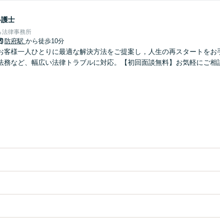
弁護士
ら法律事務所
防府駅
から徒歩10分
お客様一人ひとりに最適な解決方法をご提案し，人生の再スタートをお
法務など、幅広い法律トラブルに対応。【初回面談無料】お気軽にご相