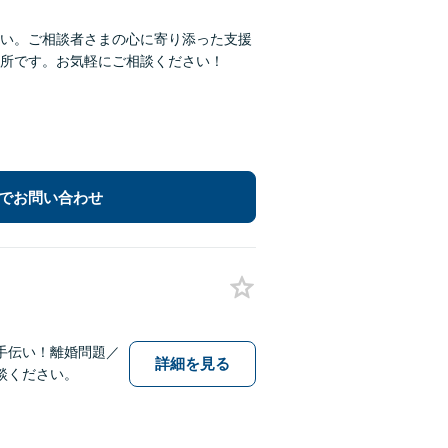
い。ご相談者さまの心に寄り添った支援
所です。お気軽にご相談ください！
でお問い合わせ
手伝い！離婚問題／
詳細を見る
談ください。