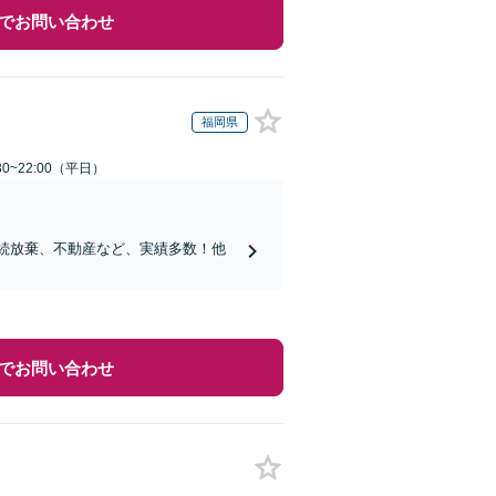
でお問い合わせ
福岡県
0~22:00（平日）
相続放棄、不動産など、実績多数！他
でお問い合わせ