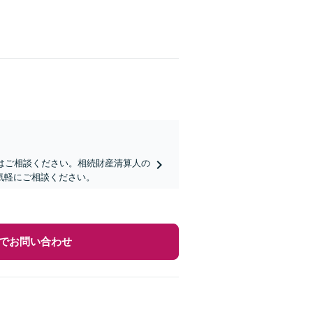
はご相談ください。相続財産清算人の
気軽にご相談ください。
でお問い合わせ