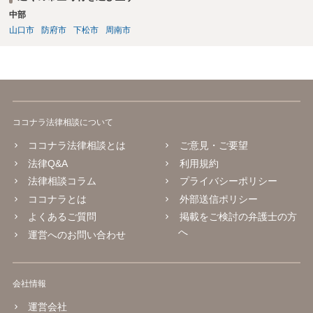
中部
山口市
防府市
下松市
周南市
ココナラ法律相談について
ココナラ法律相談とは
ご意見・ご要望
法律Q&A
利用規約
法律相談コラム
プライバシーポリシー
ココナラとは
外部送信ポリシー
よくあるご質問
掲載をご検討の弁護士の方
へ
運営へのお問い合わせ
会社情報
運営会社