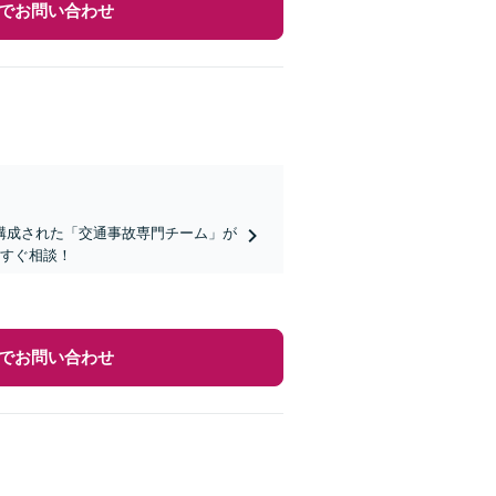
でお問い合わせ
構成された「交通事故専門チーム」が
今すぐ相談！
でお問い合わせ