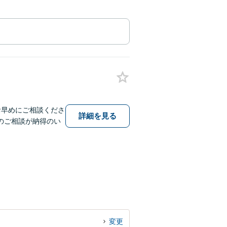
お早めにご相談くださ
詳細を見る
のご相談が納得のい
変更