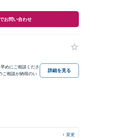
でお問い合わせ
お早めにご相談くださ
詳細を見る
のご相談が納得のい
変更