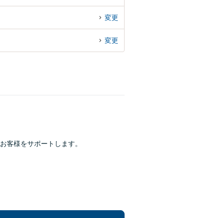
変更
変更
お客様をサポートします。