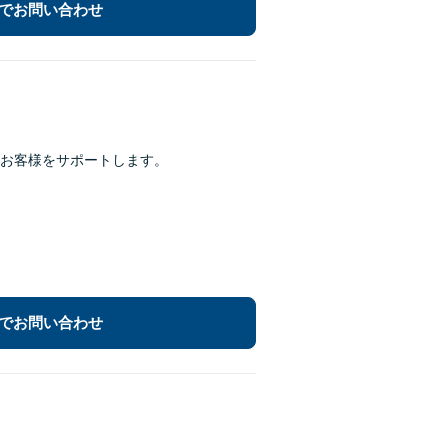
でお問い合わせ
お客様をサポートします。
でお問い合わせ