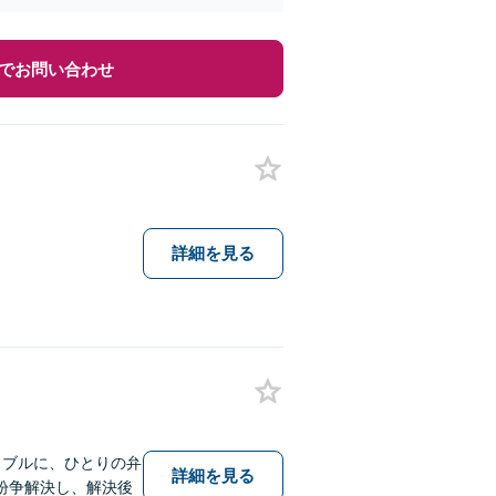
でお問い合わせ
詳細を見る
ラブルに、ひとりの弁
詳細を見る
紛争解決し、解決後