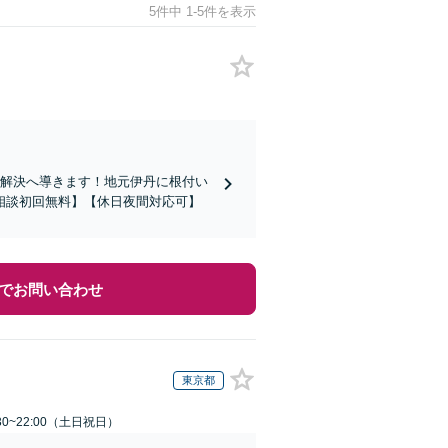
5件中 1-5件を表示
を解決へ導きます！地元伊丹に根付い
相談初回無料】【休日夜間対応可】
でお問い合わせ
東京都
30~22:00（土日祝日）