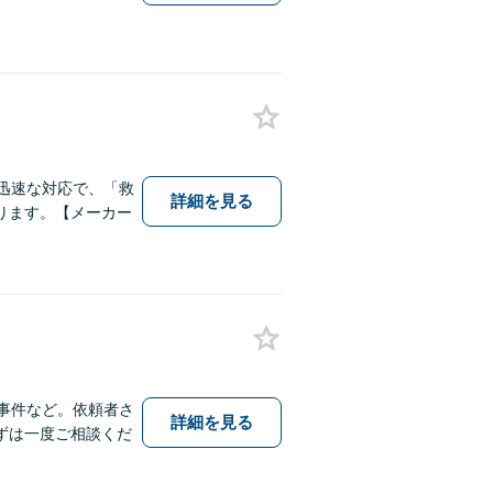
迅速な対応で、「救
詳細を見る
ります。【メーカー
事件など。依頼者さ
詳細を見る
ずは一度ご相談くだ