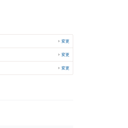
変更
変更
変更