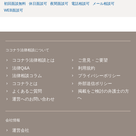
初回面談無料
休日面談可
夜間面談可
電話相談可
メール相談可
WEB面談可
ココナラ法律相談について
ココナラ法律相談とは
ご意見・ご要望
法律Q&A
利用規約
法律相談コラム
プライバシーポリシー
ココナラとは
外部送信ポリシー
よくあるご質問
掲載をご検討の弁護士の方
へ
運営へのお問い合わせ
会社情報
運営会社