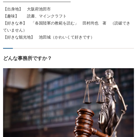
━━━━━━━━━━━━━━━━━
【出身地】 大阪府池田市
【趣味】 読書、マインクラフト
【好きな本】 「各国陸軍の教範を読む」 田村尚也 著 （読破でき
ていません）
【好きな観光地】 池田城（かわいくて好きです）
どんな事務所ですか？