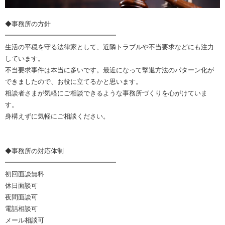
◆事務所の方針
━━━━━━━━━━━━━━━━━
生活の平穏を守る法律家として、近隣トラブルや不当要求などにも注力
しています。
不当要求事件は本当に多いです。最近になって撃退方法のパターン化が
できましたので、お役に立てるかと思います。
相談者さまが気軽にご相談できるような事務所づくりを心がけていま
す。
身構えずに気軽にご相談ください。
◆事務所の対応体制
━━━━━━━━━━━━━━━━━
初回面談無料
休日面談可
夜間面談可
電話相談可
メール相談可