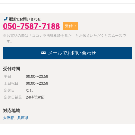
電話でお問い合わせ
050-7587-7188
受付中
※お電話の際は「ココナラ法律相談を見た」とお伝えいただくとスムーズで
す。
メールでお問い合わせ
受付時間
平日
00:00〜23:59
土日祝日
00:00〜23:59
定休日
なし
定休日補足
24時間対応
対応地域
大阪府
兵庫県