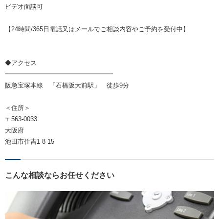
ビデオ面談可
【24時間/365日電話又はメールでご相談内容やご予約を受付中】
◆アクセス
━━━━━━━━━━━━━━━━━
阪急宝塚本線 「石橋阪大前駅」 徒歩9分
＜住所＞
〒563-0033
大阪府
池田市住吉1-8-15
こんな相談ならお任せください