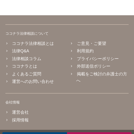
ココナラ法律相談について
ココナラ法律相談とは
ご意見・ご要望
法律Q&A
利用規約
法律相談コラム
プライバシーポリシー
ココナラとは
外部送信ポリシー
よくあるご質問
掲載をご検討の弁護士の方
へ
運営へのお問い合わせ
会社情報
運営会社
採用情報
© 2016 coconala Inc.