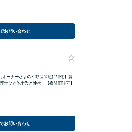
でお問い合わせ
K【オーナーさまの不動産問題に特化】賃
理士など他士業と連携」【夜間面談可】
でお問い合わせ