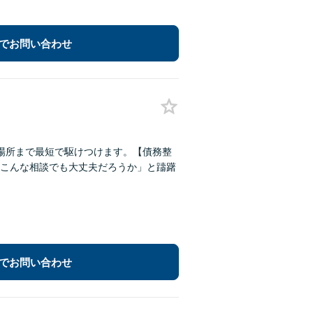
でお問い合わせ
場所まで最短で駆けつけます。【債務整
こんな相談でも大丈夫だろうか」と躊躇
でお問い合わせ