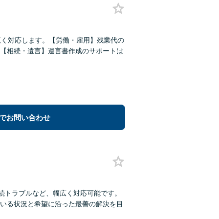
広く対応します。【労働・雇用】残業代の
【相続・遺言】遺言書作成のサポートは
でお問い合わせ
相続トラブルなど、幅広く対応可能です。
いる状況と希望に沿った最善の解決を目