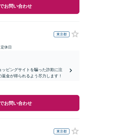
でお問い合わせ
東京都
日定休日
ョッピングサイトを騙った詐欺に注
の返金が得られるよう尽力します！
でお問い合わせ
東京都