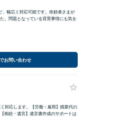
ど、幅広く対応可能です。依頼者さまが
た、問題となっている背景事情にも気を
でお問い合わせ
広く対応します。【労働・雇用】残業代の
【相続・遺言】遺言書作成のサポートは