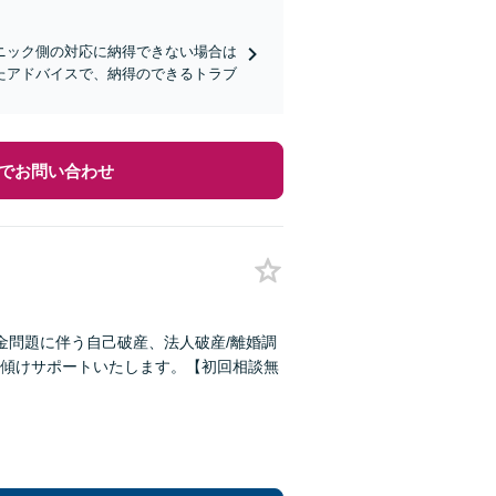
ニック側の対応に納得できない場合は
たアドバイスで、納得のできるトラブ
でお問い合わせ
金問題に伴う自己破産、法人破産/離婚調
傾けサポートいたします。【初回相談無