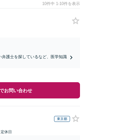
10件中 1-10件を表示
い弁護士を探しているなど、医学知識
でお問い合わせ
東京都
日定休日