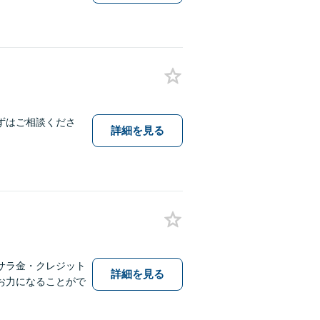
ずはご相談くださ
詳細を見る
サラ金・クレジット
詳細を見る
お力になることがで