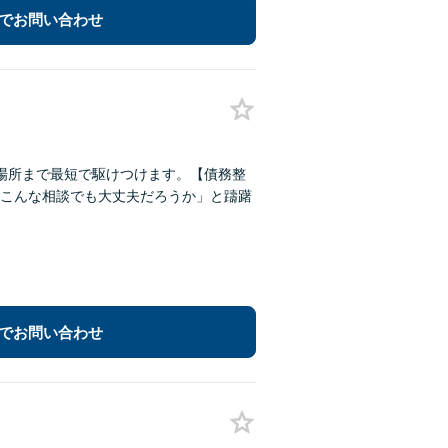
でお問い合わせ
場所まで最短で駆けつけます。【債務整
こんな相談でも大丈夫だろうか」と躊躇
でお問い合わせ