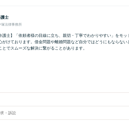
弁護士
中塚法律事務所
弁護士】「依頼者様の目線に立ち、親切・丁寧でわかりやすい」をモッ
心がけております。借金問題や離婚問題など自分ではどうにもならない
ことでスムーズな解決に繋がることがあります。
求・訴訟