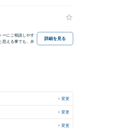
トーにご相談しやす
詳細を見る
と思える事でも、弁
変更
変更
変更