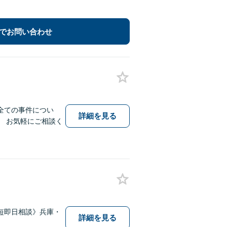
でお問い合わせ
全ての事件につい
詳細を見る
 お気軽にご相談く
短即日相談》兵庫・
詳細を見る