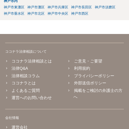
神戸市内
神戸市東灘区
神戸市灘区
神戸市兵庫区
神戸市長田区
神戸市須磨区
神戸市垂水区
神戸市北区
神戸市中央区
神戸市西区
ココナラ法律相談について
ココナラ法律相談とは
ご意見・ご要望
法律Q&A
利用規約
法律相談コラム
プライバシーポリシー
ココナラとは
外部送信ポリシー
よくあるご質問
掲載をご検討の弁護士の方
へ
運営へのお問い合わせ
会社情報
運営会社