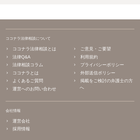
ココナラ法律相談について
ココナラ法律相談とは
ご意見・ご要望
法律Q&A
利用規約
法律相談コラム
プライバシーポリシー
ココナラとは
外部送信ポリシー
よくあるご質問
掲載をご検討の弁護士の方
へ
運営へのお問い合わせ
会社情報
運営会社
採用情報