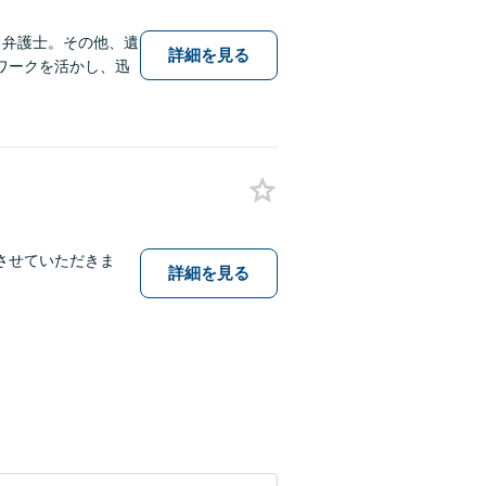
る弁護士。その他、遺
詳細を見る
ワークを活かし、迅
させていただきま
詳細を見る