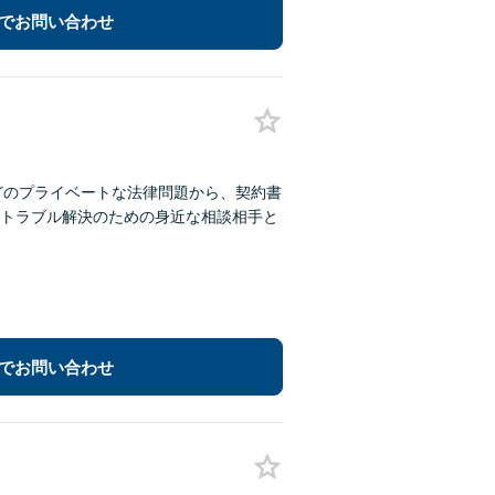
でお問い合わせ
どのプライベートな法律問題から、契約書
トラブル解決のための身近な相談相手と
でお問い合わせ