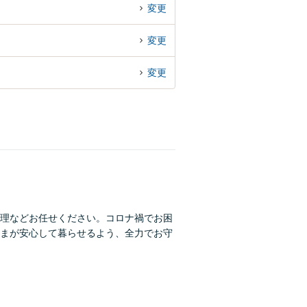
変更
変更
変更
理などお任せください。コロナ禍でお困
まが安心して暮らせるよう、全力でお守