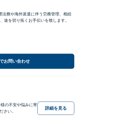
際法務や海外派遣に伴う労務管理、相続
、途を切り拓くお手伝いを致します。
でお問い合わせ
者様の不安や悩みに寄
詳細を見る
ださい。