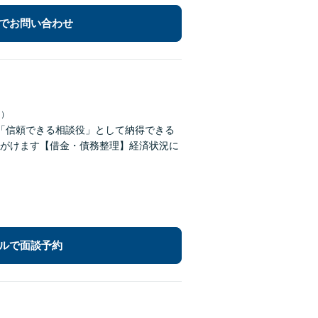
でお問い合わせ
日）
「信頼できる相談役」として納得できる
がけます【借金・債務整理】経済状況に
ルで面談予約