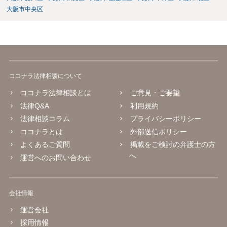
大阪市中央区
ココナラ法律相談について
ココナラ法律相談とは
ご意見・ご要望
法律Q&A
利用規約
法律相談コラム
プライバシーポリシー
ココナラとは
外部送信ポリシー
よくあるご質問
掲載をご検討の弁護士の方
へ
運営へのお問い合わせ
会社情報
運営会社
採用情報