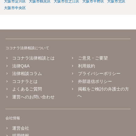
大阪市淀川区
大阪市鶴見区
大阪市住之江区
大阪市平野区
大阪市北区
大阪市中央区
ココナラ法律相談について
ココナラ法律相談とは
ご意見・ご要望
法律Q&A
利用規約
法律相談コラム
プライバシーポリシー
ココナラとは
外部送信ポリシー
よくあるご質問
掲載をご検討の弁護士の方
へ
運営へのお問い合わせ
会社情報
運営会社
採用情報