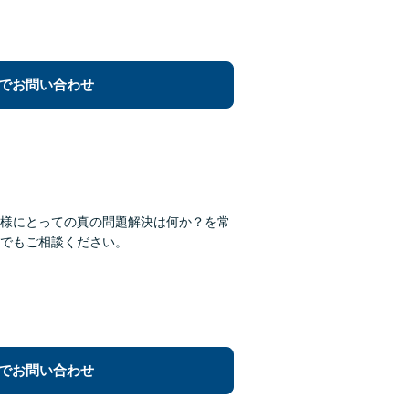
でお問い合わせ
様にとっての真の問題解決は何か？を常
でもご相談ください。
でお問い合わせ