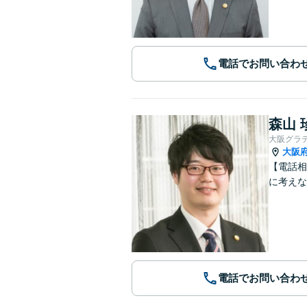
電話でお問い合わ
森山 
大阪グラ
大阪
【電話相
に考えな
電話でお問い合わ