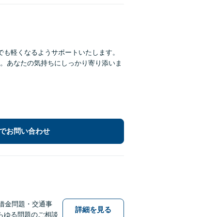
でも軽くなるようサポートいたします。
。あなたの気持ちにしっかり寄り添いま
でお問い合わせ
借金問題・交通事
詳細を見る
らゆる問題のご相談