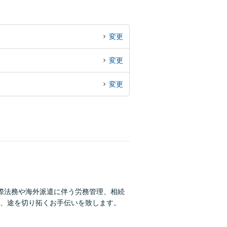
変更
変更
変更
際法務や海外派遣に伴う労務管理、相続
、途を切り拓くお手伝いを致します。