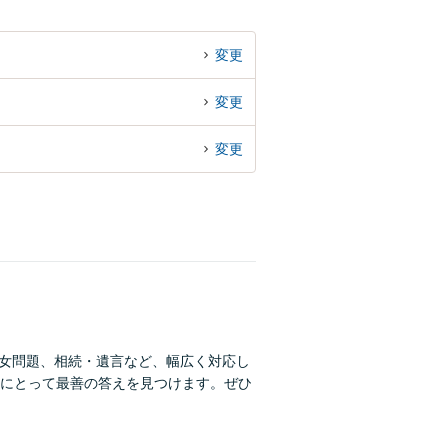
変更
変更
変更
男女問題、相続・遺言など、幅広く対応し
にとって最善の答えを見つけます。ぜひ