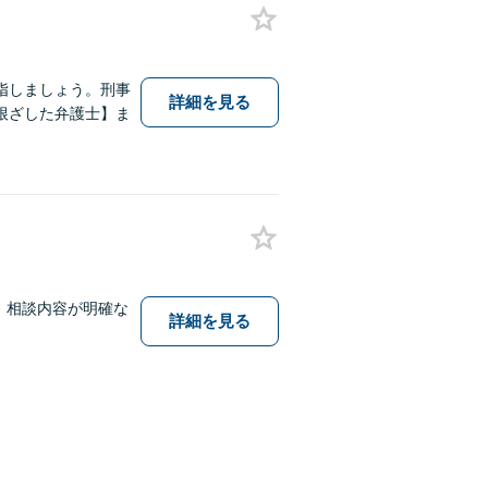
指しましょう。刑事
詳細を見る
根ざした弁護士】ま
。相談内容が明確な
詳細を見る