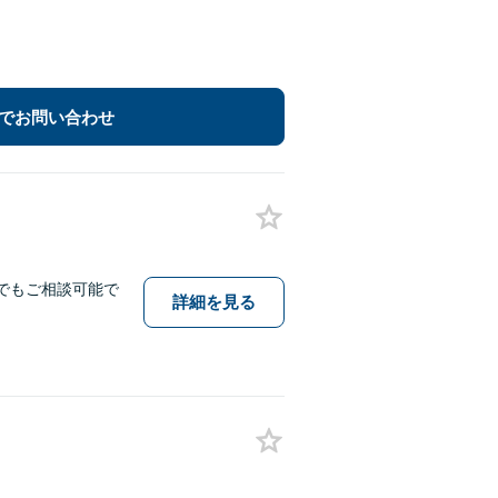
でお問い合わせ
でもご相談可能で
詳細を見る