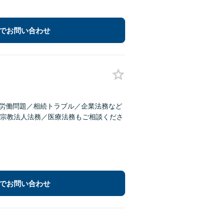
でお問い合わせ
／労働問題／相続トラブル／企業法務など
宗教法人法務／医療法務もご相談くださ
でお問い合わせ