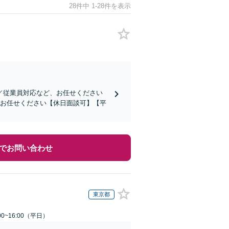
28件中 1-28件を表示
／従業員対応など、お任せください
にお任せください【休日面談可】【平
でお問い合わせ
東京都
0~16:00（平日）