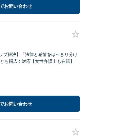
でお問い合わせ
トップ解決】「法律と感情をはっきり分け
ども幅広く対応【女性弁護士も在籍】
でお問い合わせ