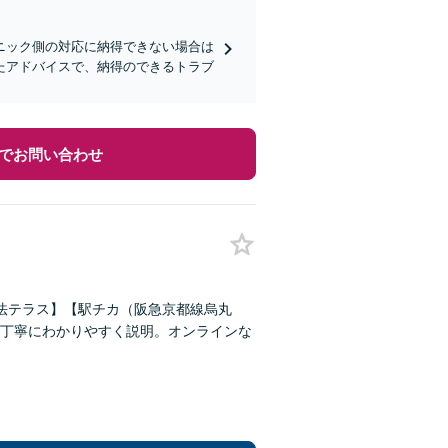
ニック側の対応に納得できない場合は
たアドバイスで、納得のできるトラブ
でお問い合わせ
【法テラス】【駅チカ（阪急京都線烏丸
丁寧にわかりやすく説明。オンラインな