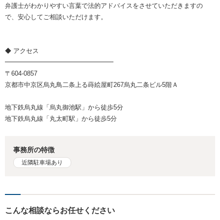
弁護士がわかりやすい言葉で法的アドバイスをさせていただきますの
で、安心してご相談いただけます。
◆ アクセス
━━━━━━━━━━━━━━━━━
〒604-0857
京都市中京区烏丸鳥二条上る蒔絵屋町267烏丸二条ビル5階Ａ
地下鉄烏丸線「烏丸御池駅」から徒歩5分
地下鉄烏丸線「丸太町駅」から徒歩5分
事務所の特徴
近隣駐車場あり
こんな相談ならお任せください