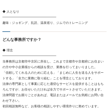
◆ 人となり
━━━━━━━━━━━━━━━━━
趣味：ジョギング、乱読、温泉巡り、ジムでのトレーニング
どんな事務所ですか？
◆ 理念
━━━━━━━━━━━━━━━━━
当事務所は京都市中京区に所在し、これまで京都市や京都府にお住まい
の方や中小企業様からの相談を受け、業務を行ってまいりました。
「信頼してくれる人のために応える」「まじめに人生を送る人をサポー
トする」「全力に業務に取り組む」ことを理念としております。
法律の専門家として事案に応じた適切なサービスを提供することはもち
ろんですが、お任せいただければ全力でサポートさせていただきます。
法律問題でお困りごとがあれば、電話またはメールでお気軽にお問い合
わせ下さい。
初回相談無料など、お客様の相談しやすい環境作りに努めています。