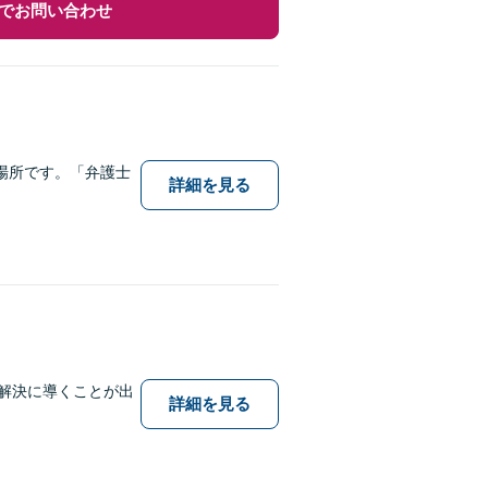
でお問い合わせ
場所です。「弁護士
詳細を見る
題解決に導くことが出
詳細を見る