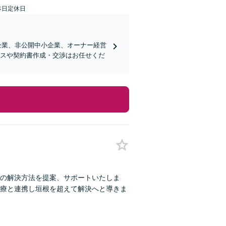
本日定休日
企業、非公開中小企業、オーナー経営
ンスや契約書作成・交渉はお任せくだ
の解決方法を提案、サポートいたしま
療と連携し垣根を超えて解決へと導きま