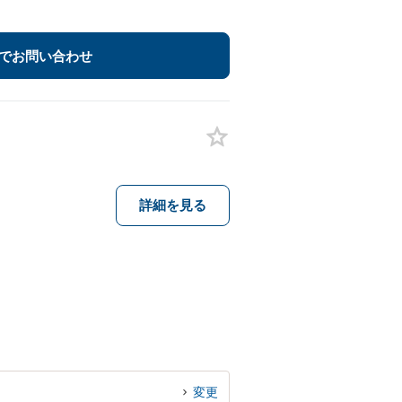
でお問い合わせ
詳細を見る
変更