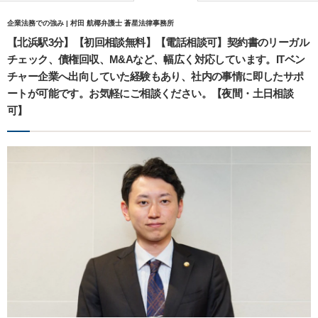
企業法務での強み | 村田 航椰弁護士 蒼星法律事務所
【北浜駅3分】【初回相談無料】【電話相談可】契約書のリーガル
チェック、債権回収、M&Aなど、幅広く対応しています。ITベン
チャー企業へ出向していた経験もあり、社内の事情に即したサポ
ートが可能です。お気軽にご相談ください。【夜間・土日相談
可】