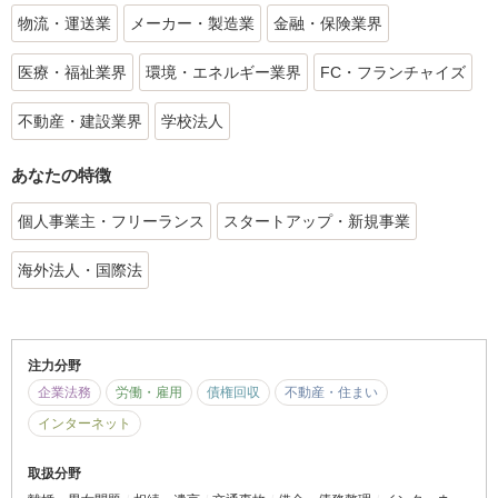
物流・運送業
メーカー・製造業
金融・保険業界
医療・福祉業界
環境・エネルギー業界
FC・フランチャイズ
不動産・建設業界
学校法人
あなたの特徴
個人事業主・フリーランス
スタートアップ・新規事業
海外法人・国際法
注力分野
企業法務
労働・雇用
債権回収
不動産・住まい
インターネット
取扱分野