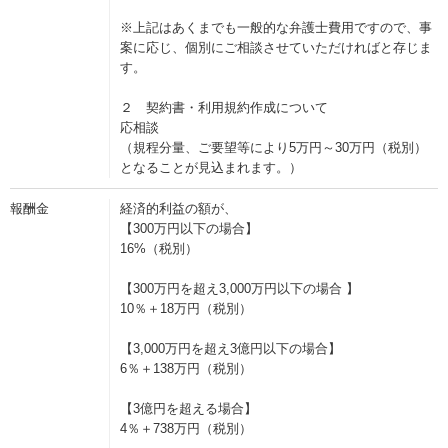
※上記はあくまでも一般的な弁護士費用ですので、事
案に応じ、個別にご相談させていただければと存じま
す。
２ 契約書・利用規約作成について
応相談
（規程分量、ご要望等により5万円～30万円（税別）
となることが見込まれます。）
報酬金
経済的利益の額が、
【300万円以下の場合】
16%（税別）
【300万円を超え3,000万円以下の場合 】
10％＋18万円（税別）
【3,000万円を超え3億円以下の場合】
6％＋138万円（税別）
【3億円を超える場合】
4％＋738万円（税別）