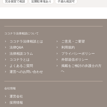
完全個室で相談
近隣駐車場あり
子連れ相談可
ココナラ法律相談について
ココナラ法律相談とは
ご意見・ご要望
法律Q&A
利用規約
法律相談コラム
プライバシーポリシー
ココナラとは
外部送信ポリシー
よくあるご質問
掲載をご検討の弁護士の方
へ
運営へのお問い合わせ
会社情報
運営会社
採用情報