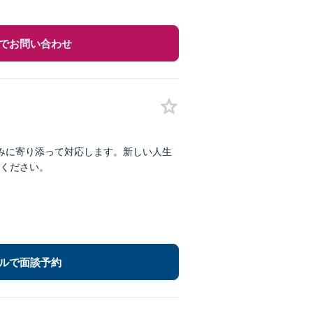
でお問い合わせ
みに寄り添って対応します。新しい人生
ください。
ルで面談予約