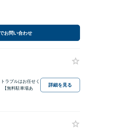
でお問い合わせ
るトラブルはお任せく
詳細を見る
。【無料駐車場あ