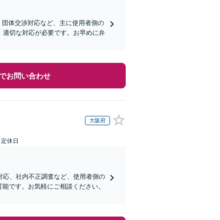
、団体交渉対応など、主に使用者側の
、適切な対応が必要です。お早めに弁
でお問い合わせ
大阪府
日定休日
対応、社内不正調査など、使用者側の
可能です。お気軽にご相談ください。