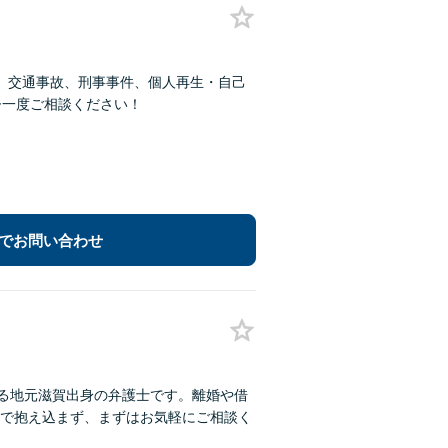
、交通事故、刑事事件、個人再生・自己
ひ一度ご相談ください！
でお問い合わせ
する地元滋賀出身の弁護士です。離婚や借
で抱え込まず、まずはお気軽にご相談く