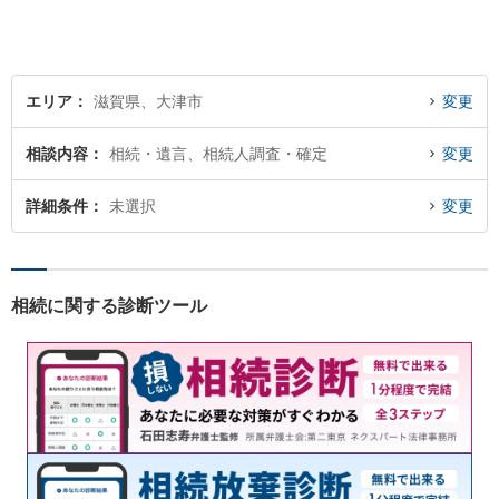
やすい雰囲気作りを心掛けて
おりますので、お気軽にご相
談ください。
エリア
滋賀県、大津市
変更
相談内容
相続・遺言、相続人調査・確定
変更
詳細条件
未選択
変更
相続に関する診断ツール