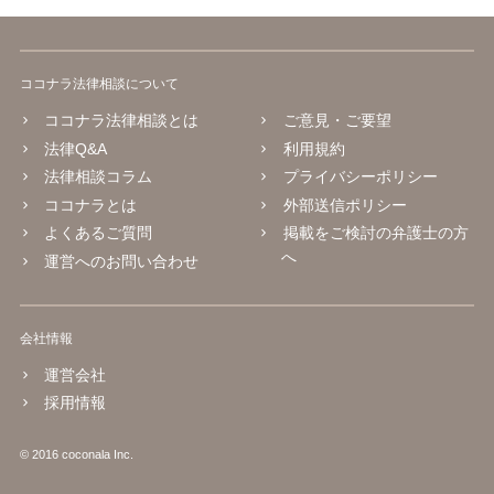
ココナラ法律相談について
ココナラ法律相談とは
ご意見・ご要望
法律Q&A
利用規約
法律相談コラム
プライバシーポリシー
ココナラとは
外部送信ポリシー
よくあるご質問
掲載をご検討の弁護士の方
へ
運営へのお問い合わせ
会社情報
運営会社
採用情報
© 2016 coconala Inc.