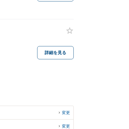
詳細を見る
変更
変更