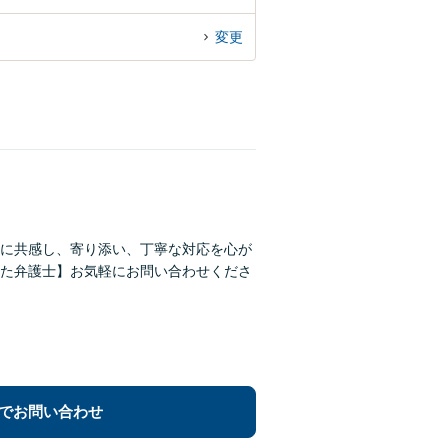
変更
に共感し、寄り添い、丁寧な対応を心が
た弁護士】お気軽にお問い合わせくださ
でお問い合わせ