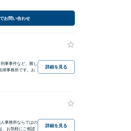
でお問い合わせ
、刑事事件など。難し
詳細を見る
法律事務所です。お
個人事務所ならではの
詳細を見る
は、お気軽にご相談