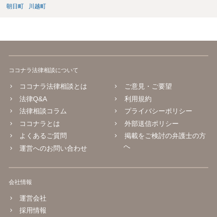
朝日町
川越町
ココナラ法律相談について
ココナラ法律相談とは
ご意見・ご要望
法律Q&A
利用規約
法律相談コラム
プライバシーポリシー
ココナラとは
外部送信ポリシー
よくあるご質問
掲載をご検討の弁護士の方
へ
運営へのお問い合わせ
会社情報
運営会社
採用情報