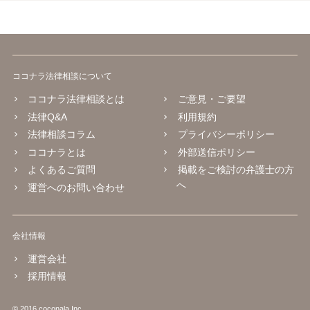
ココナラ法律相談について
ココナラ法律相談とは
ご意見・ご要望
法律Q&A
利用規約
法律相談コラム
プライバシーポリシー
ココナラとは
外部送信ポリシー
よくあるご質問
掲載をご検討の弁護士の方
へ
運営へのお問い合わせ
会社情報
運営会社
採用情報
© 2016 coconala Inc.