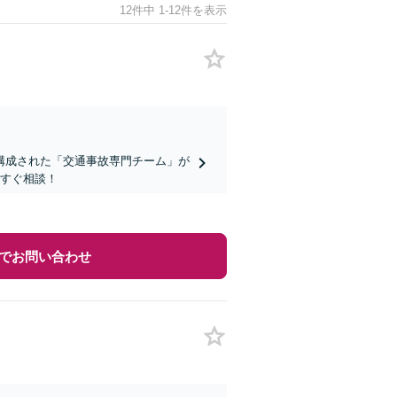
12件中 1-12件を表示
構成された「交通事故専門チーム」が
今すぐ相談！
でお問い合わせ