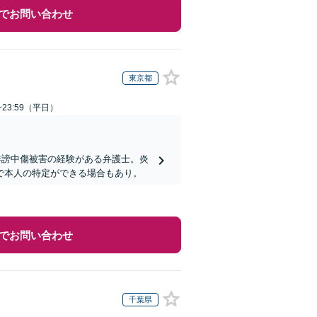
でお問い合わせ
東京都
~23:59（平日）
誹謗中傷被害の経験がある弁護士。炎
で本人の特定ができる場合もあり。
でお問い合わせ
千葉県