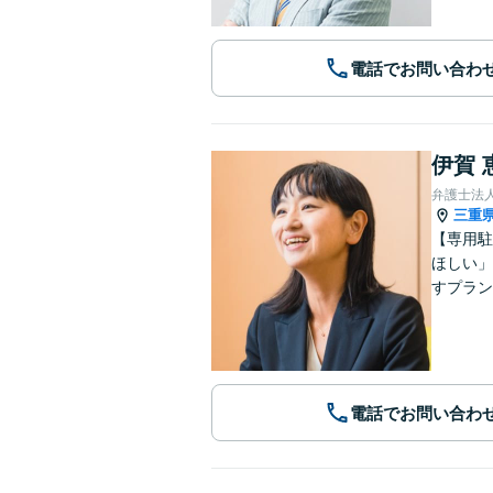
電話でお問い合わ
伊賀 
弁護士法
三重
【専用駐
ほしい」
すプラン
電話でお問い合わ