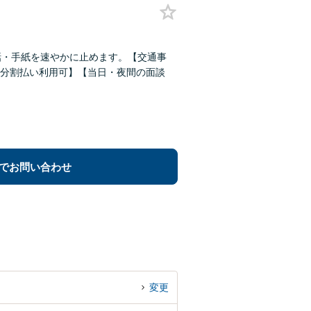
話・手紙を速やかに止めます。【交通事
分割払い利用可】【当日・夜間の面談
でお問い合わせ
変更