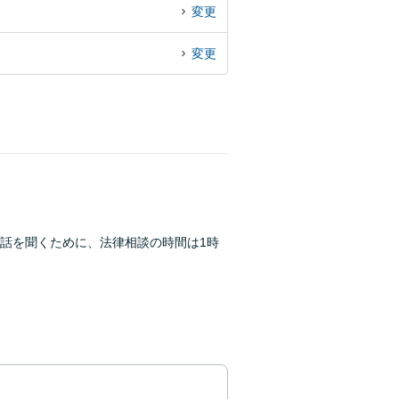
変更
変更
話を聞くために、法律相談の時間は1時