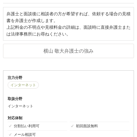
弁護士と面談後に相談者の方が希望すれば、依頼する場合の見積
書を弁護士が作成します。
上記料金の不明点や見積料金の詳細は、面談時に直接弁護士また
は法律事務所にお尋ねください。
横山 敬大弁護士の強み
注力分野
インターネット
取扱分野
インターネット
対応体制
分割払い利用可
初回面談無料
メール相談可