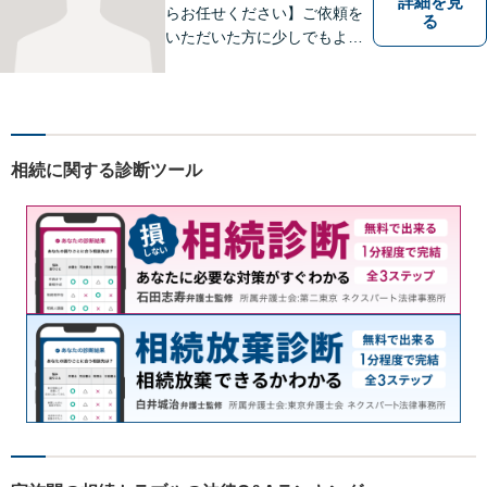
詳細を見
らお任せください】ご依頼を
る
いただいた方に少しでもよい
結果をもたらせるよう努力し
ていきたいと考えています。
相続に関する診断ツール