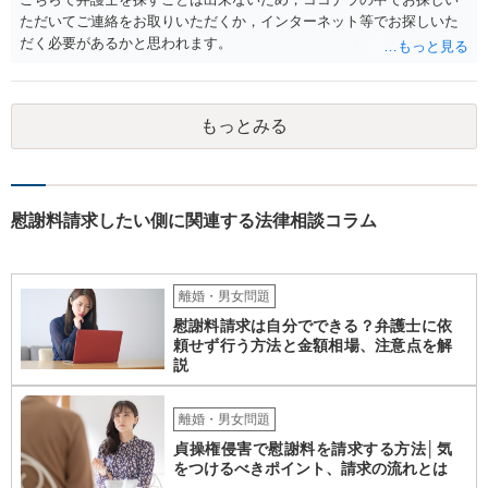
ただいてご連絡をお取りいただくか，インターネット等でお探しいた
だく必要があるかと思われます。
もっとみる
慰謝料請求したい側に関連する法律相談コラム
離婚・男女問題
慰謝料請求は自分でできる？弁護士に依
頼せず行う方法と金額相場、注意点を解
説
離婚・男女問題
貞操権侵害で慰謝料を請求する方法│気
をつけるべきポイント、請求の流れとは