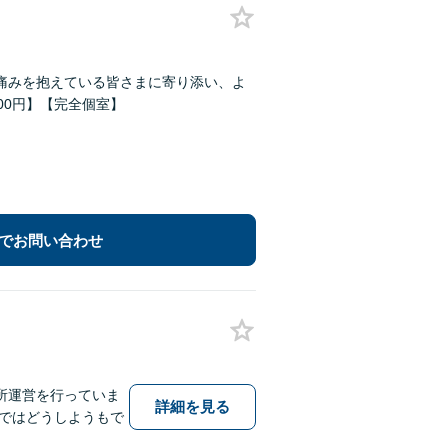
痛みを抱えている皆さまに寄り添い、よ
00円】【完全個室】
でお問い合わせ
所運営を行っていま
詳細を見る
ではどうしようもで