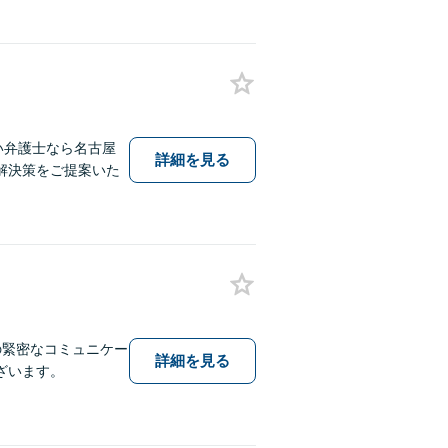
い弁護士なら名古屋
詳細を見る
解決策をご提案いた
の緊密なコミュニケー
詳細を見る
ざいます。