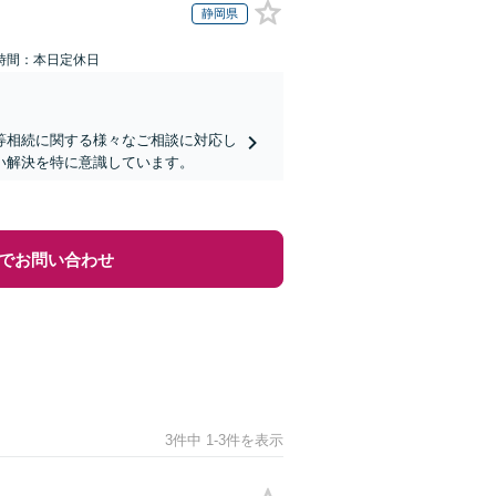
静岡県
時間：本日定休日
等相続に関する様々なご相談に対応し
い解決を特に意識しています。
でお問い合わせ
3件中 1-3件を表示