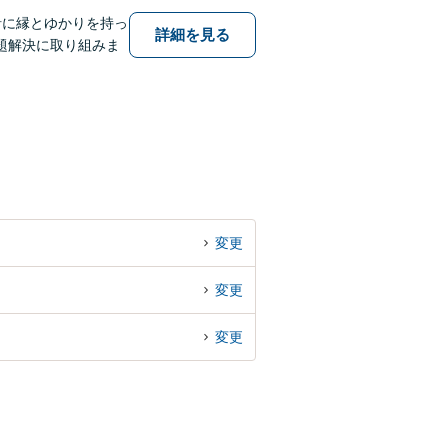
針に縁とゆかりを持っ
詳細を見る
題解決に取り組みま
変更
変更
変更