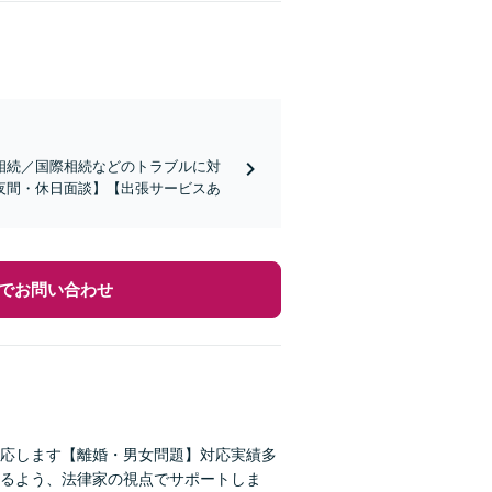
相続／国際相続などのトラブルに対
夜間・休日面談】【出張サービスあ
でお問い合わせ
応します【離婚・男女問題】対応実績多
るよう、法律家の視点でサポートしま