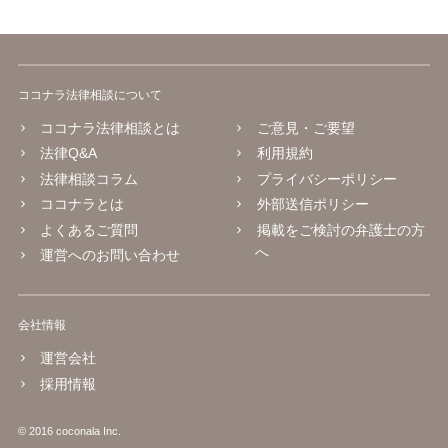
ココナラ法律相談について
ココナラ法律相談とは
ご意見・ご要望
法律Q&A
利用規約
法律相談コラム
プライバシーポリシー
ココナラとは
外部送信ポリシー
よくあるご質問
掲載をご検討の弁護士の方
へ
運営へのお問い合わせ
会社情報
運営会社
採用情報
© 2016 coconala Inc.