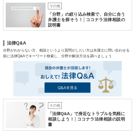
その他
「分野」の絞り込み検索で、自分に合う
弁護士を探そう！│ココナラ法律相談の
説明書
法律Q&A
分野がわからない方、相談というより質問がしたい方は弁護士に問い合わせる
前に法律Q&Aでキーワード検索し、分野や解決方法を調べましょう
その他
「法律Q&A」で身近なトラブルを気軽に
相談しよう！│ココナラ法律相談の説明
書