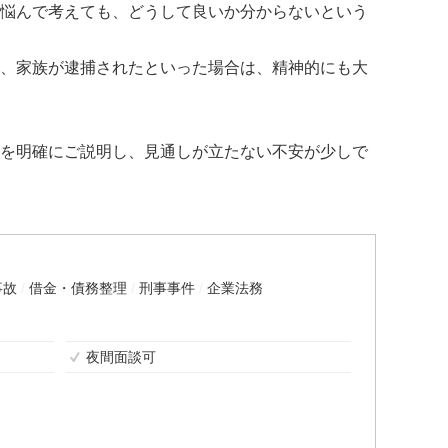
悩んで考えても、どうして良いか分からないという
、家族が逮捕されたといった場合は、精神的にも大
を明確にご説明し、見通しが立たない不安が少しで
事故
借金・債務整理
刑事事件
企業法務
夜間面談可