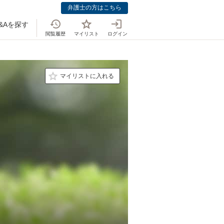
弁護士の方はこちら
&Aを探す
閲覧履歴
マイリスト
ログイン
マイリストに入れる