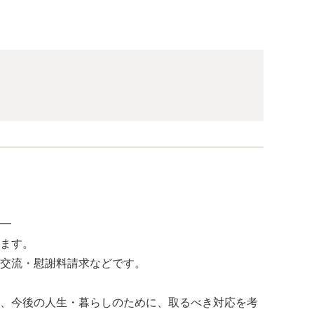
━
ます。
交流・慰謝料請求などです。
、今後の人生・暮らしのために、取るべき対応を考