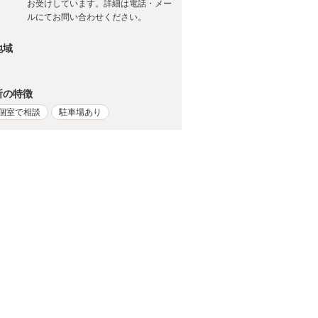
お受けしています。詳細は電話・メー
ルにてお問い合わせください。
地域
所の特徴
個室で相談
駐車場あり