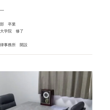
━
部 卒業
大学院 修了
律事務所 開設