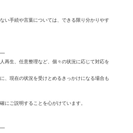
ない手続や言葉については、できる限り分かりやす
━
人再生、任意整理など、個々の状況に応じて対応を
に、現在の状況を受けとめるきっかけになる場合も
確にご説明することを心がけています。
━