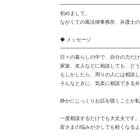
━━━━━━━━━━━━━━━━
初めまして。
ながくての風法律事務所、弁護士の
◆ メッセージ
━━━━━━━━━━━━━━━━
日々の暮らしの中で、自分の力だけ
家族、友人などに相談しても、どう
もしかしたら、周りの人には相談し
そんなときに、気楽に相談できる弁
静かにじっくりお話を聴くことが私
一度相談するだけでも大丈夫です。
皆さまの悩みが少しでも軽くなるよ