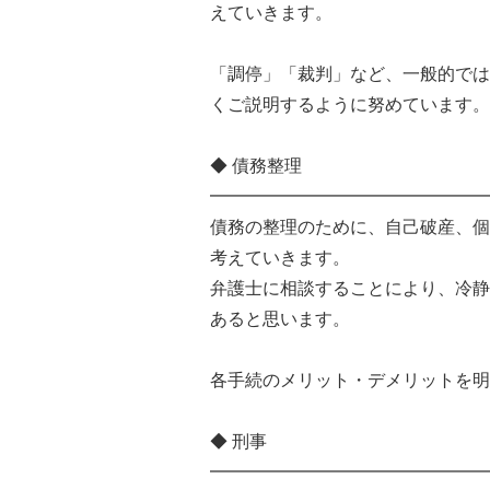
えていきます。
「調停」「裁判」など、一般的では
くご説明するように努めています。
◆ 債務整理
━━━━━━━━━━━━━━━━
債務の整理のために、自己破産、個
考えていきます。
弁護士に相談することにより、冷静
あると思います。
各手続のメリット・デメリットを明
◆ 刑事
━━━━━━━━━━━━━━━━