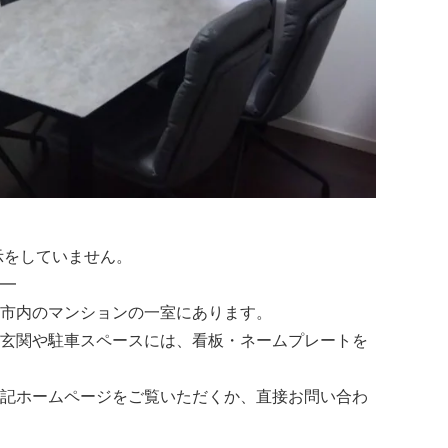
示をしていません。
━
市内のマンションの一室にあります。
玄関や駐車スペースには、看板・ネームプレートを
記ホームページをご覧いただくか、直接お問い合わ