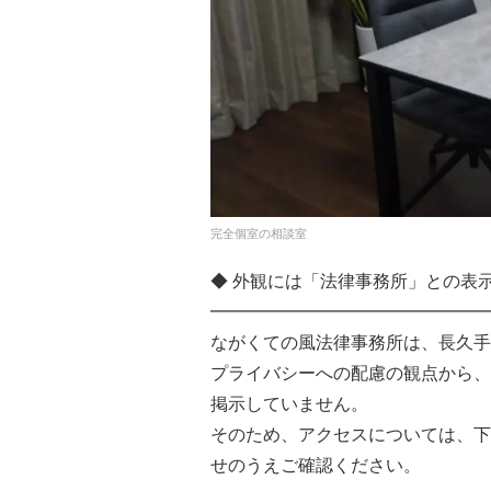
完全個室の相談室
◆ 外観には「法律事務所」との表
━━━━━━━━━━━━━━━━
ながくての風法律事務所は、長久手
プライバシーへの配慮の観点から、
掲示していません。
そのため、アクセスについては、下
せのうえご確認ください。