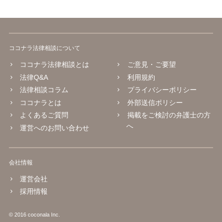
ココナラ法律相談について
ココナラ法律相談とは
ご意見・ご要望
法律Q&A
利用規約
法律相談コラム
プライバシーポリシー
ココナラとは
外部送信ポリシー
よくあるご質問
掲載をご検討の弁護士の方
へ
運営へのお問い合わせ
会社情報
運営会社
採用情報
© 2016 coconala Inc.