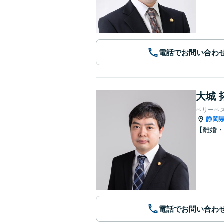
電話でお問い合わ
大城 
ベリーベ
静岡
【離婚・
電話でお問い合わ