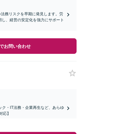
い法務リスクを早期に発見します。労
用し、経営の安定化を強力にサポート
でお問い合わせ
ック・IT法務・企業再生など、あらゆ
対応】