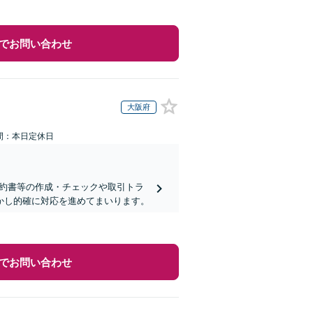
でお問い合わせ
大阪府
間：本日定休日
契約書等の作成・チェックや取引トラ
活かし的確に対応を進めてまいります。
でお問い合わせ