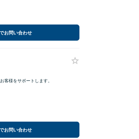
でお問い合わせ
お客様をサポートします。
でお問い合わせ