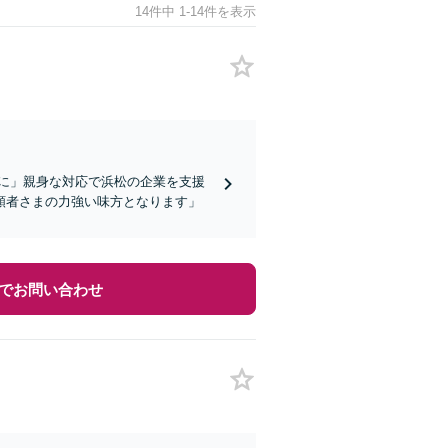
14件中 1-14件を表示
に」親身な対応で浜松の企業を支援
頼者さまの力強い味方となります」
でお問い合わせ