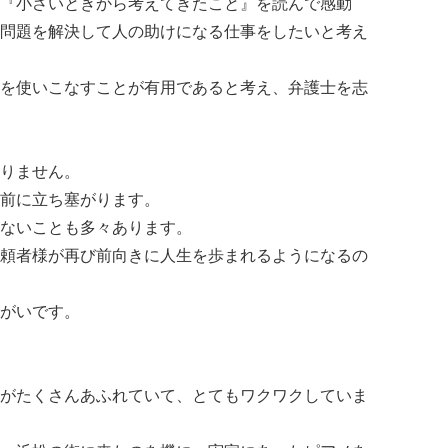
『小さいときから考えてきたこと』を読んで感動
問題を解決して人の助けになる仕事をしたいと考え
を使いこなすことが有用であると考え、弁護士を志
りません。
前に立ち塞がります。
ないことも多々あります。
頼者様が再び前向きに人生を歩まれるようになるの
がいです。
がたくさんあふれていて、とてもワクワクしていま