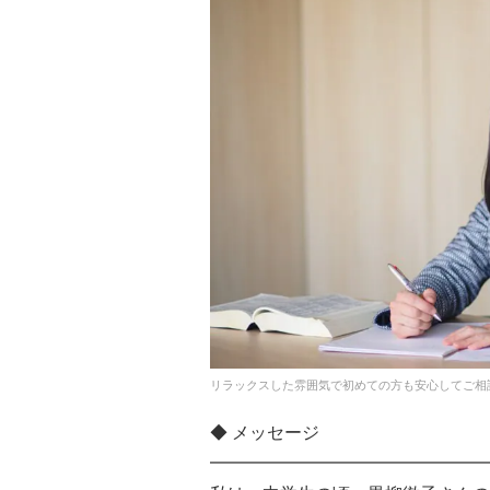
リラックスした雰囲気で初めての方も安心してご相
◆ メッセージ
━━━━━━━━━━━━━━━━