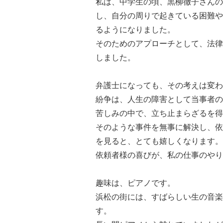
私は、中学生の頃、黒柳徹子さんの
し、自分の周りで起きている困難や
るようになりました。
そのためのアプローチとして、法律
しました。
弁護士になっても、その考えは変わ
紛争は、人生の障害として当事者の
苦しみの中で、立ち止まらざるを得
そのような事件を無事に解決し、依
を見ると、とても嬉しくなります。
依頼者様の喜びが、私の仕事のやり
趣味は、ピアノです。
浜松の街には、すばらしい生の音楽
す。