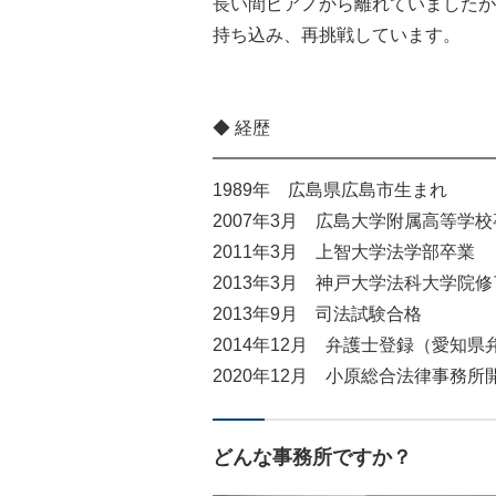
長い間ピアノから離れていましたが
持ち込み、再挑戦しています。
◆ 経歴
━━━━━━━━━━━━━━━━
1989年 広島県広島市生まれ
2007年3月 広島大学附属高等学
2011年3月 上智大学法学部卒業
2013年3月 神戸大学法科大学院修
2013年9月 司法試験合格
2014年12月 弁護士登録（愛知県
2020年12月 小原総合法律事務
どんな事務所ですか？