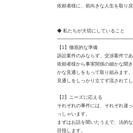
依頼者様に、前向きな人生を取り戻
◆ 私たちが大切にしていること
━━━━━━━━━━━━━━━━
【1】徹底的な準備
訴訟案件のみならず、交渉案件であ
依頼者様から事実関係の細かな聞き
かな見通しをもって取り組みます。
見通しをしっかり立てず流されてし
【2】ニーズに応える
それぞれの事件には、それぞれ違っ
っしゃいます。
まずはお話を聞いたうえで、法的な
目指します。