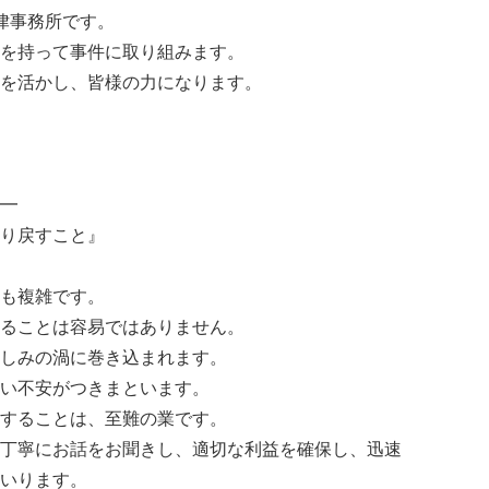
律事務所です。
を持って事件に取り組みます。
を活かし、皆様の力になります。
━
り戻すこと』
も複雑です。
ることは容易ではありません。
しみの渦に巻き込まれます。
い不安がつきまといます。
することは、至難の業です。
丁寧にお話をお聞きし、適切な利益を確保し、迅速
いります。