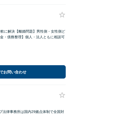
柔軟に解決【離婚問題】男性側・女性側ど
金・債務整理】個人・法人ともに相談可
でお問い合わせ
プ法律事務所は国内29拠点体制で全国対