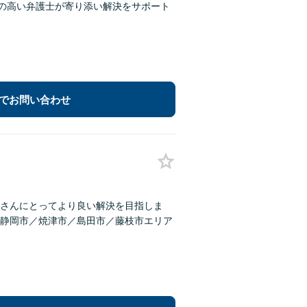
性の高い弁護士が寄り添い解決をサポート
でお問い合わせ
さんにとってより良い解決を目指しま
静岡市／焼津市／島田市／藤枝市エリア