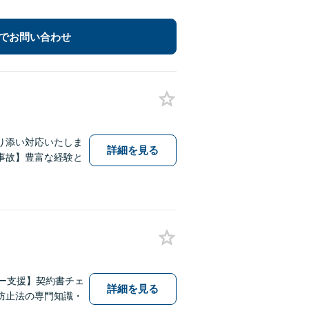
でお問い合わせ
り添い対応いたしま
詳細を見る
事故】豊富な経験と
ター支援】契約書チェ
詳細を見る
防止法の専門知識・