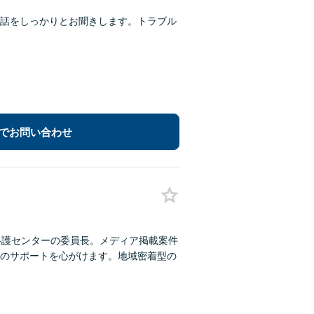
話をしっかりとお聞きします。トラブル
でお問い合わせ
弁護センターの委員長。メディア掲載案件
のサポートを心がけます。地域密着型の