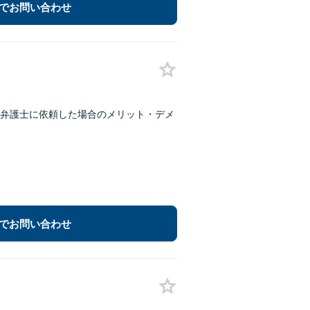
でお問い合わせ
弁護士に依頼した場合のメリット・デメ
でお問い合わせ