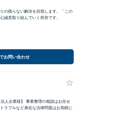
りの残らない解決を目指します。「この
心誠意取り組んでいく所存です。
でお問い合わせ
・法人企業様】 事業整理の相談はお任せ
トラブルなど身近な法律問題はお気軽に