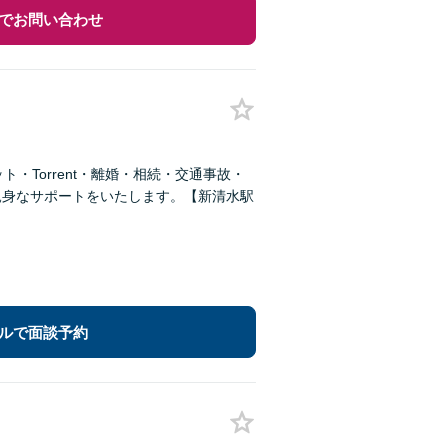
でお問い合わせ
・Torrent・離婚・相続・交通事故・
親身なサポートをいたします。【新清水駅
ルで面談予約