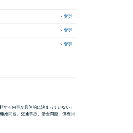
変更
変更
変更
依頼する内容が具体的に決まっていない」
離婚問題、交通事故、借金問題、債権回