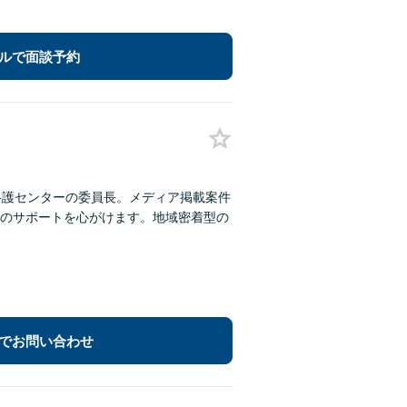
ルで面談予約
弁護センターの委員長。メディア掲載案件
のサポートを心がけます。地域密着型の
でお問い合わせ