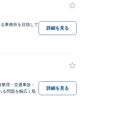
れる事務所を目指して
詳細を見る
。
務整理・交通事故・
詳細を見る
わる問題を幅広く取