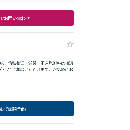
でお問い合わせ
続・債務整理・労災・不貞慰謝料は相談
心してご相談いただけます。お気軽にお
ルで面談予約