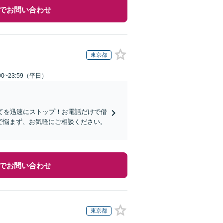
でお問い合わせ
東京都
0~23:59（平日）
てを迅速にストップ！お電話だけで借
で悩まず、お気軽にご相談ください。
でお問い合わせ
東京都