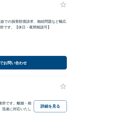
事故での損害賠償請求、相続問題など幅広
所です。【休日・夜間相談可】
でお問い合わせ
務所です。離婚・相
詳細を見る
。迅速に対応いたし