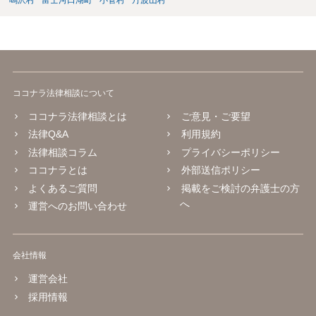
ココナラ法律相談について
ココナラ法律相談とは
ご意見・ご要望
法律Q&A
利用規約
法律相談コラム
プライバシーポリシー
ココナラとは
外部送信ポリシー
よくあるご質問
掲載をご検討の弁護士の方
へ
運営へのお問い合わせ
会社情報
運営会社
採用情報