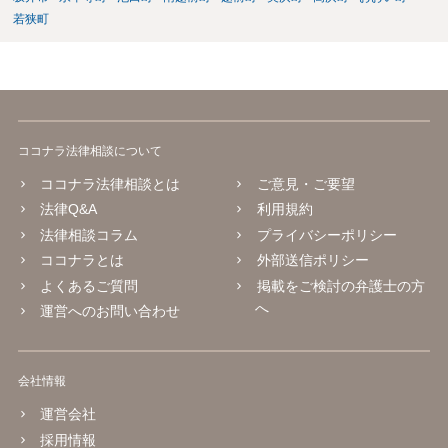
若狭町
ココナラ法律相談について
ココナラ法律相談とは
ご意見・ご要望
法律Q&A
利用規約
法律相談コラム
プライバシーポリシー
ココナラとは
外部送信ポリシー
よくあるご質問
掲載をご検討の弁護士の方
へ
運営へのお問い合わせ
会社情報
運営会社
採用情報