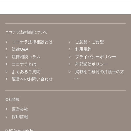
ココナラ法律相談について
ココナラ法律相談とは
ご意見・ご要望
法律Q&A
利用規約
法律相談コラム
プライバシーポリシー
ココナラとは
外部送信ポリシー
よくあるご質問
掲載をご検討の弁護士の方
へ
運営へのお問い合わせ
会社情報
運営会社
採用情報
© 2016 coconala Inc.