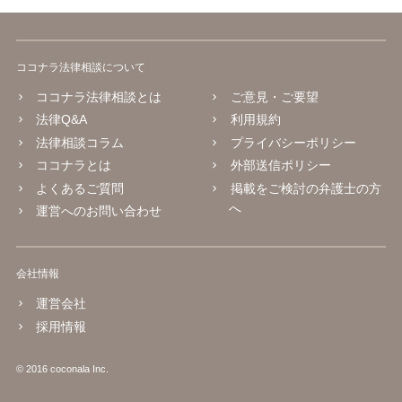
ココナラ法律相談について
ココナラ法律相談とは
ご意見・ご要望
法律Q&A
利用規約
法律相談コラム
プライバシーポリシー
ココナラとは
外部送信ポリシー
よくあるご質問
掲載をご検討の弁護士の方
へ
運営へのお問い合わせ
会社情報
運営会社
採用情報
© 2016 coconala Inc.