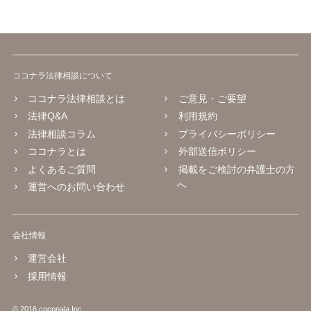
ココナラ法律相談について
ココナラ法律相談とは
ご意見・ご要望
法律Q&A
利用規約
法律相談コラム
プライバシーポリシー
ココナラとは
外部送信ポリシー
よくあるご質問
掲載をご検討の弁護士の方
へ
運営へのお問い合わせ
会社情報
運営会社
採用情報
© 2016 coconala Inc.