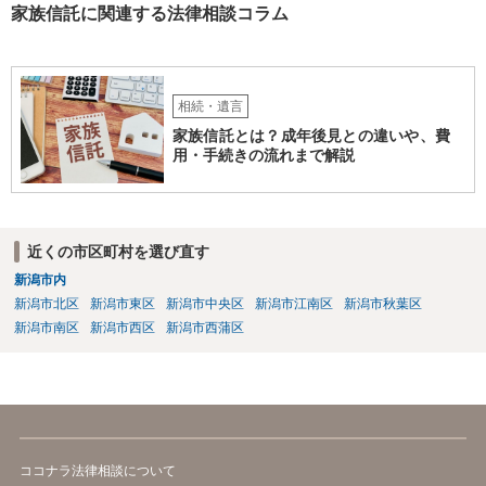
家族信託に関連する法律相談コラム
相続・遺言
家族信託とは？成年後見との違いや、費
用・手続きの流れまで解説
近くの市区町村を選び直す
新潟市内
新潟市北区
新潟市東区
新潟市中央区
新潟市江南区
新潟市秋葉区
新潟市南区
新潟市西区
新潟市西蒲区
ココナラ法律相談について